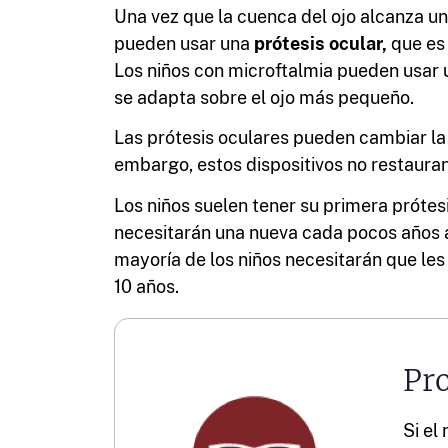
Una vez que la cuenca del ojo alcanza un
pueden usar una
prótesis ocular,
que es 
Los niños con microftalmia pueden usar 
se adapta sobre el ojo más pequeño.
Las prótesis oculares pueden cambiar la 
embargo, estos dispositivos no restauran 
Los niños suelen tener su primera prótes
necesitarán una nueva cada pocos años a
mayoría de los niños necesitarán que les
10 años.
Pro
Si el