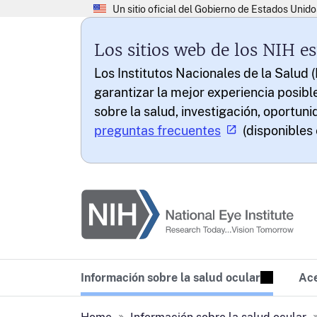
Los sitios web de los NIH 
Los Institutos Nacionales de la Salud 
garantizar la mejor experiencia posibl
sobre la salud, investigación, oportun
preguntas frecuentes
(disponibles 
National Eye Institu
Research Today… Vi
Información sobre la salud ocular
Ace