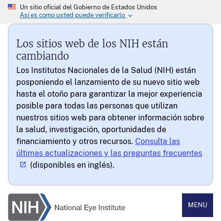
Los sitios web de los NIH están
cambiando
Los Institutos Nacionales de la Salud (NIH) están
posponiendo el lanzamiento de su nuevo sitio web
hasta el otoño para garantizar la mejor experiencia
posible para todas las personas que utilizan
nuestros sitios web para obtener información sobre
la salud, investigación, oportunidades de
financiamiento y otros recursos.
Consulta las
últimas actualizaciones y las preguntas frecuentes
(disponibles en inglés).
National Eye Institute
MENU